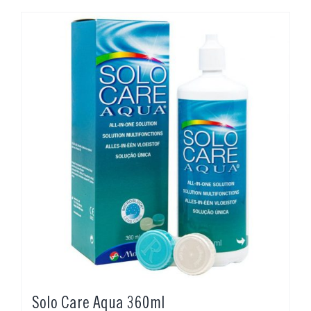
Solo Care Aqua 360ml