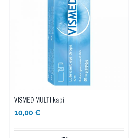
VISMED MULTI kapi
10,00
€