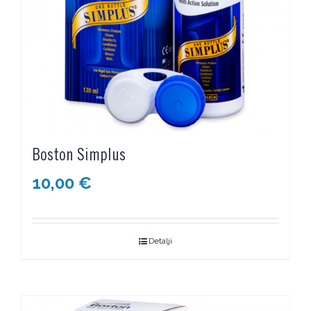
Boston Simplus
10,00
€
Detalji