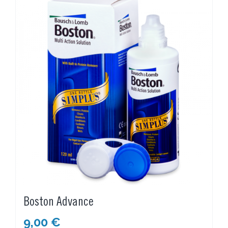
Boston Advance
9,00
€