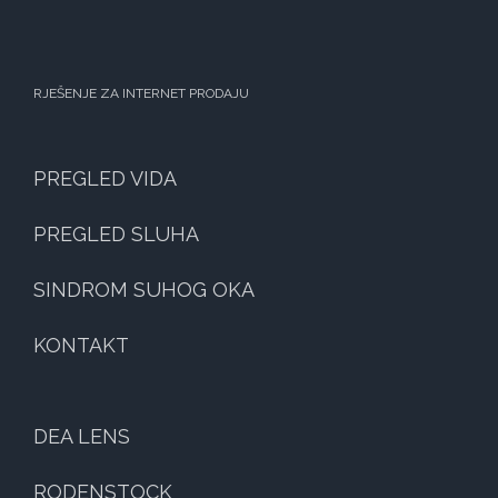
RJEŠENJE ZA INTERNET PRODAJU
PREGLED VIDA
PREGLED SLUHA
SINDROM SUHOG OKA
KONTAKT
DEA LENS
RODENSTOCK