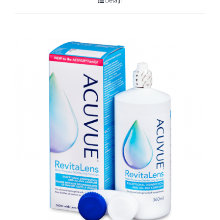
Detalji