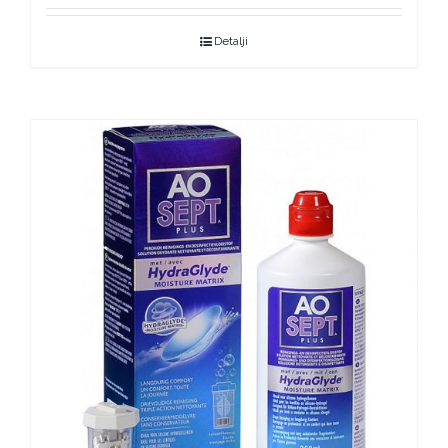
Detalji