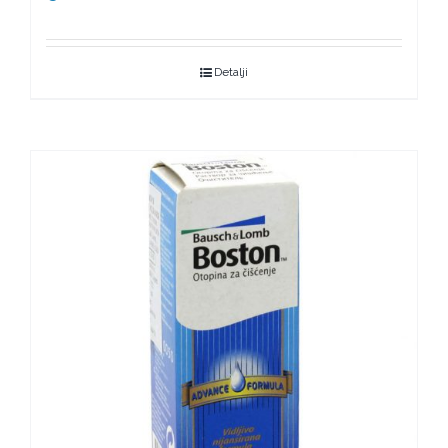
Detalji