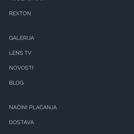
REXTON
GALERIJA
LENS TV
NOVOSTI
BLOG
NAČINI PLAĆANJA
DOSTAVA