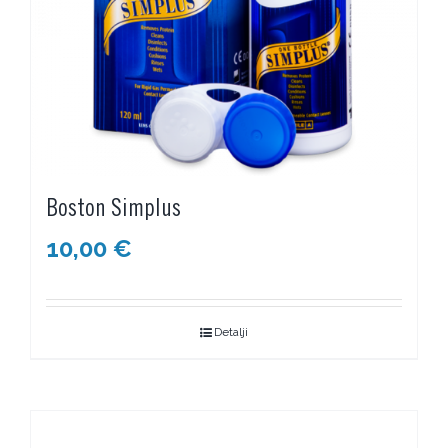
Boston Simplus
10,00
€
Detalji