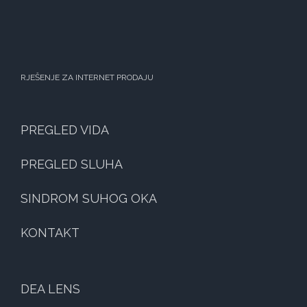
RJEŠENJE ZA INTERNET PRODAJU
PREGLED VIDA
PREGLED SLUHA
SINDROM SUHOG OKA
KONTAKT
DEA LENS