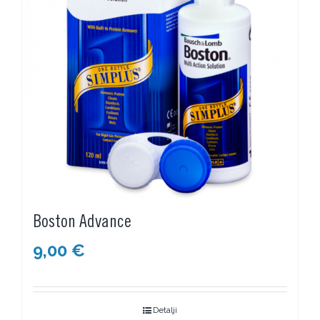
Boston Advance
9,00
€
Detalji