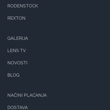
RODENSTOCK
REXTON
GALERIJA
LENS TV
NOVOSTI
BLOG
NAČINI PLAĆANJA
DOSTAVA