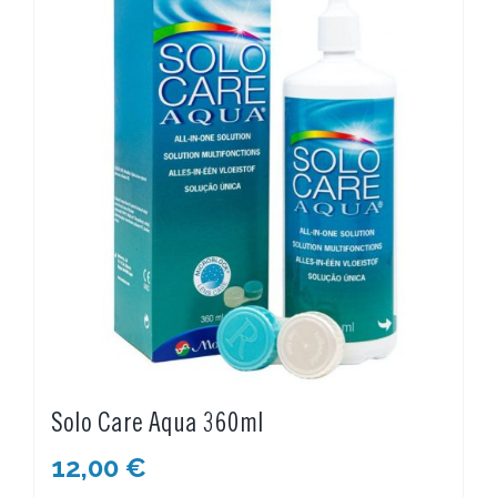
Solo Care Aqua 360ml
12,00
€