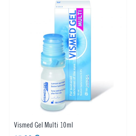
Vismed Gel Multi 10ml