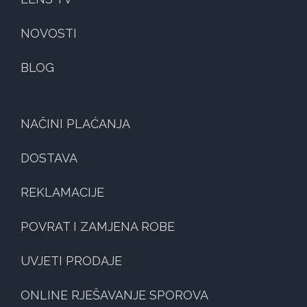
NOVOSTI
BLOG
NAČINI PLAĆANJA
DOSTAVA
REKLAMACIJE
POVRAT I ZAMJENA ROBE
UVJETI PRODAJE
ONLINE RJEŠAVANJE SPOROVA