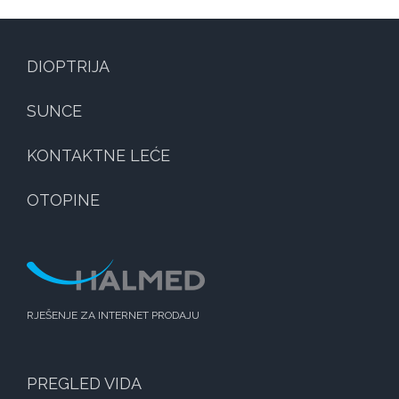
DIOPTRIJA
SUNCE
KONTAKTNE LEĆE
OTOPINE
RJEŠENJE ZA INTERNET PRODAJU
PREGLED VIDA