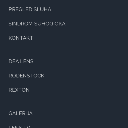
PREGLED SLUHA
SINDROM SUHOG OKA
KONTAKT
DEA LENS
RODENSTOCK
REXTON
GALERIJA
LENS TV