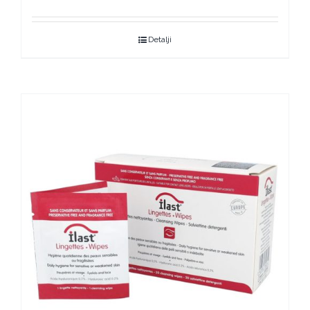
Detalji