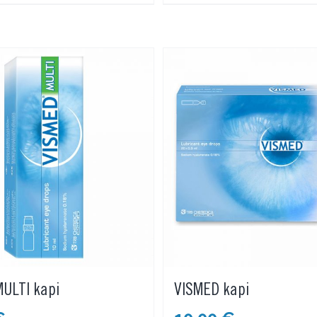
ULTI kapi
VISMED kapi