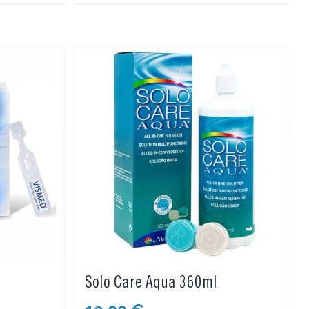
Solo Care Aqua 360ml