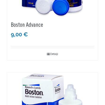
Boston Advance
9,00
€
Detalji