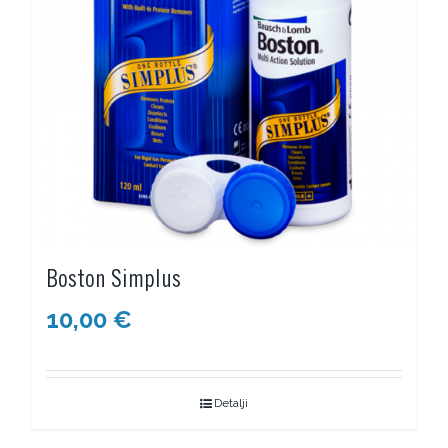
Boston Simplus
10,00
€
Detalji