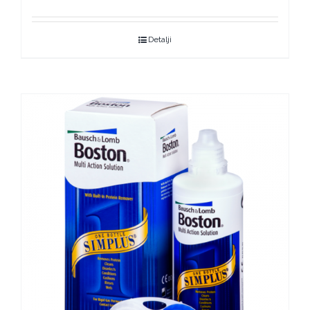
Detalji