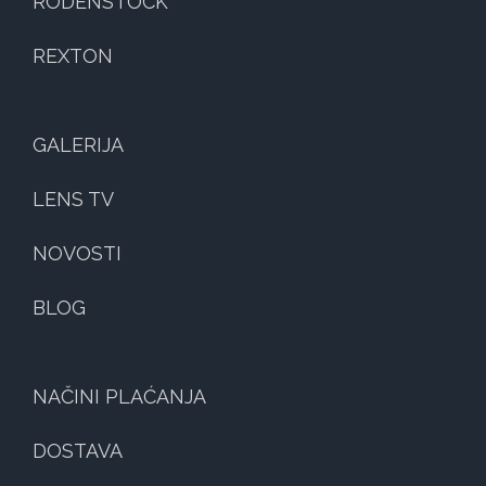
RODENSTOCK
REXTON
GALERIJA
LENS TV
NOVOSTI
BLOG
NAČINI PLAĆANJA
DOSTAVA