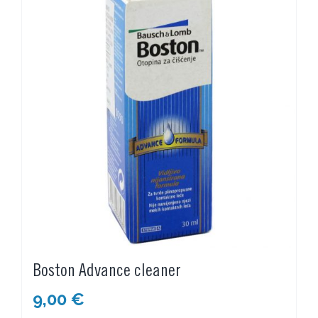
Boston Advance cleaner
9,00
€