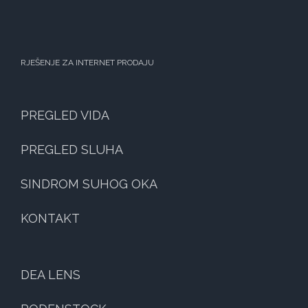
RJEŠENJE ZA INTERNET PRODAJU
PREGLED VIDA
PREGLED SLUHA
SINDROM SUHOG OKA
KONTAKT
DEA LENS