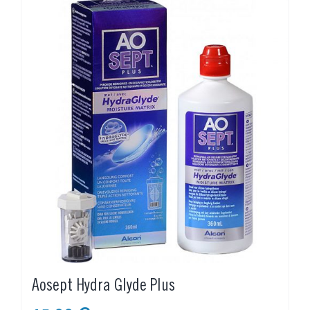
Aosept Hydra Glyde Plus