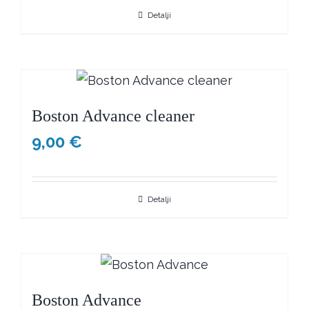
Detalji
Boston Advance cleaner
9,00
€
Detalji
Boston Advance