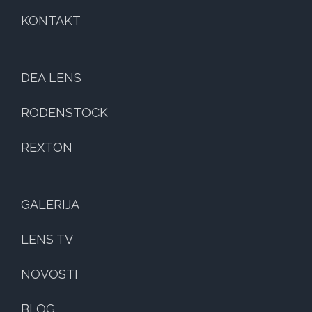
KONTAKT
DEA LENS
RODENSTOCK
REXTON
GALERIJA
LENS TV
NOVOSTI
BLOG