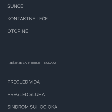
SUNCE
KONTAKTNE LEĆE
OTOPINE
RJEŠENJE ZA INTERNET PRODAJU
PREGLED VIDA
PREGLED SLUHA
SINDROM SUHOG OKA