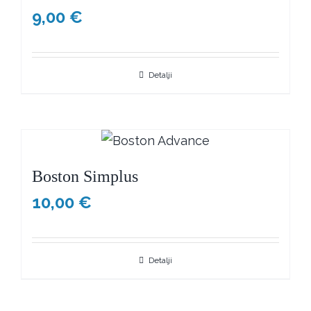
9,00
€
Detalji
Boston Simplus
10,00
€
Detalji