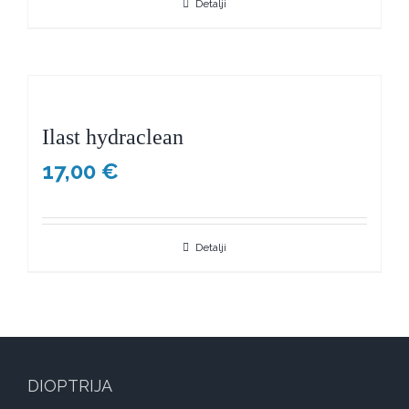
Detalji
Ilast hydraclean
17,00
€
Detalji
DIOPTRIJA