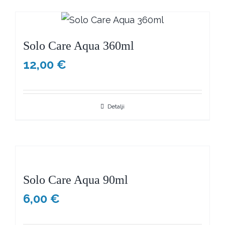
Solo Care Aqua 360ml
12,00
€
Detalji
Solo Care Aqua 90ml
6,00
€