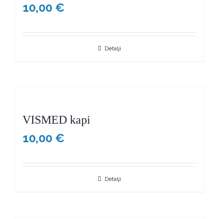
10,00
€
Detalji
VISMED kapi
10,00
€
Detalji