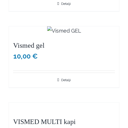
Detalji
Vismed gel
10,00
€
Detalji
VISMED MULTI kapi