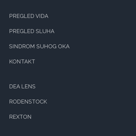
PREGLED VIDA
PREGLED SLUHA
SINDROM SUHOG OKA
KONTAKT
DEA LENS
RODENSTOCK
REXTON