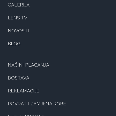
GALERIJA
LENS TV
NOVOSTI
BLOG
NAČINI PLAĆANJA
DOSTAVA
REKLAMACIJE
POVRAT I ZAMJENA ROBE