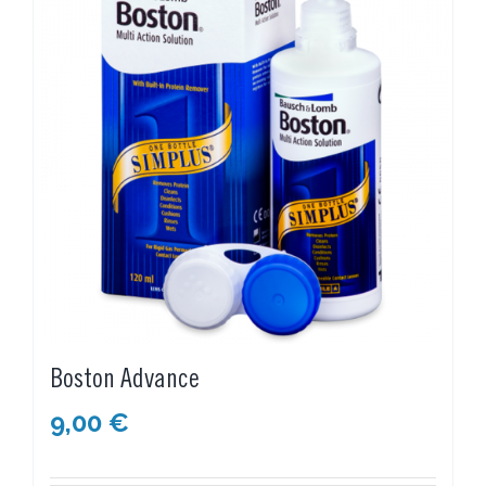
Boston Advance
9,00
€