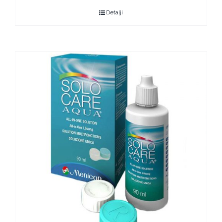
Detalji