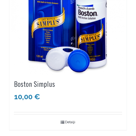
Boston Simplus
10,00
€
Detalji