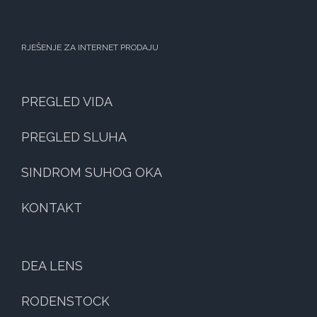
RJEŠENJE ZA INTERNET PRODAJU
PREGLED VIDA
PREGLED SLUHA
SINDROM SUHOG OKA
KONTAKT
DEA LENS
RODENSTOCK