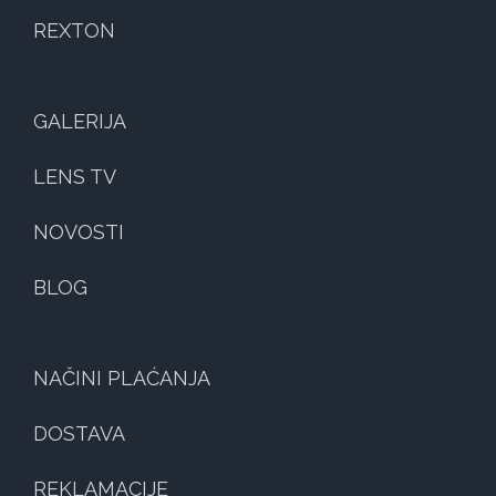
REXTON
GALERIJA
LENS TV
NOVOSTI
BLOG
NAČINI PLAĆANJA
DOSTAVA
REKLAMACIJE