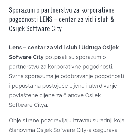
Sporazum o partnerstvu za korporativne
pogodnosti LENS – centar za vid i sluh &
Osijek Software City
Lens – centar za vid i sluh
i
Udruga Osijek
Sofware City
potpisali su sporazum o
partnerstvu za korporativne pogodnosti.
Svrha sporazuma je odobravanje pogodnosti
i popusta na postojeće cijene i utvrđivanje
povlaštene cijene za članove Osijek
Software Citya.
Obje strane pozdravljaju izravnu suradnji koja
članovima Osijek Sofware City-a osigurava