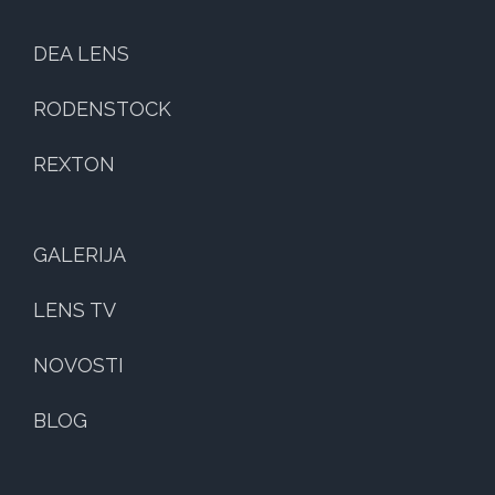
DEA LENS
RODENSTOCK
REXTON
GALERIJA
LENS TV
NOVOSTI
BLOG