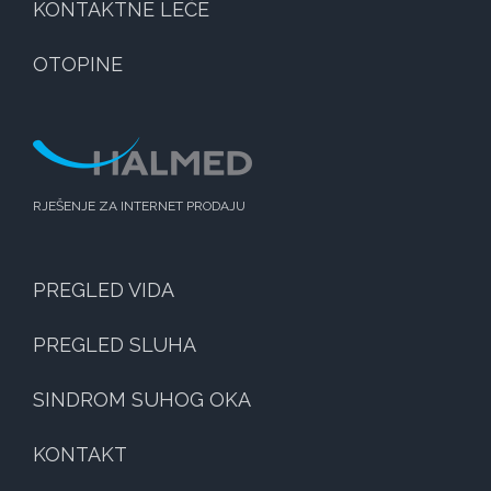
KONTAKTNE LEĆE
OTOPINE
RJEŠENJE ZA INTERNET PRODAJU
PREGLED VIDA
PREGLED SLUHA
SINDROM SUHOG OKA
KONTAKT