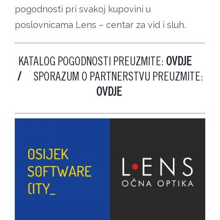
pogodnosti pri svakoj kupovini u
poslovnicama Lens – centar za vid i sluh.
KATALOG POGODNOSTI PREUZMITE:
OVDJE
/
SPORAZUM O PARTNERSTVU PREUZMITE:
OVDJE