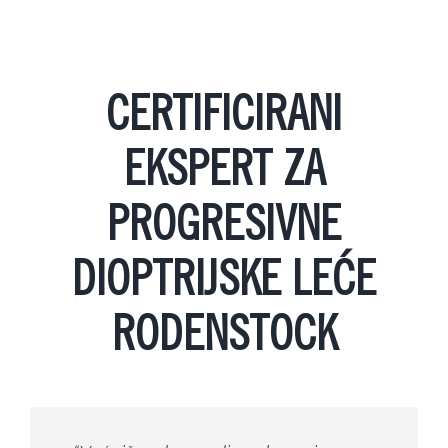
CERTIFICIRANI
EKSPERT ZA
PROGRESIVNE
DIOPTRIJSKE LEĆE
RODENSTOCK