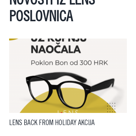
NOVOSTI IZ LENS
POSLOVNICA
LENS BACK FROM HOLIDAY AKCIJA