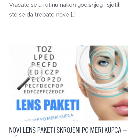
Vraćate se u rutinu nakon godišnjeg i sjetili
ste se da trebate nove […]
NOVI LENS PAKETI SKROJENI PO MERI KUPCA –