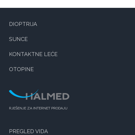
DIOPTRIJA
SUNCE
KONTAKTNE LEĆE
OTOPINE
RJEŠENJE ZA INTERNET PRODAJU
PREGLED VIDA