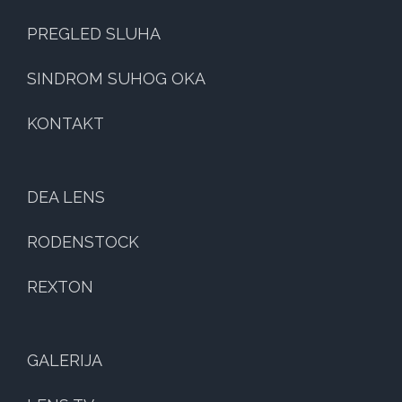
PREGLED SLUHA
SINDROM SUHOG OKA
KONTAKT
DEA LENS
RODENSTOCK
REXTON
GALERIJA