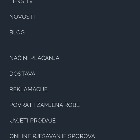
LENS TV
NOVOSTI
BLOG
NAČINI PLAĆANJA
DOSTAVA
REKLAMACIJE
POVRAT I ZAMJENA ROBE
UVJETI PRODAJE
ONLINE RJEŠAVANJE SPOROVA