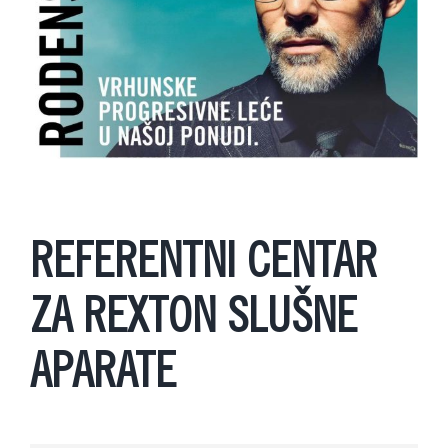
REFERENTNI CENTAR
ZA REXTON SLUŠNE
APARATE