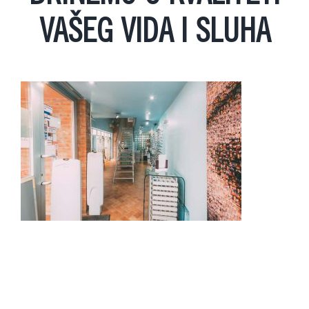
VAŠEG VIDA I SLUHA