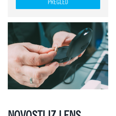
PREGLED