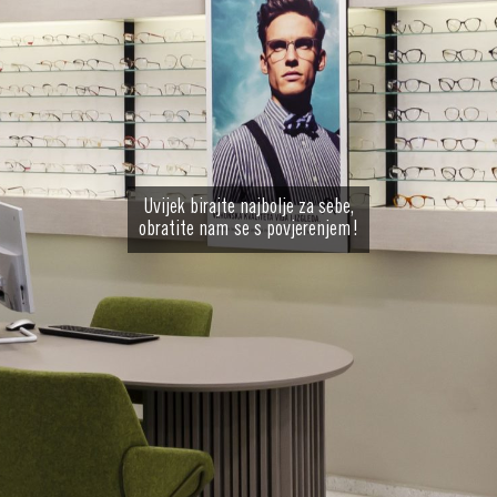
Uvijek birajte najbolje za sebe,
obratite nam se s povjerenjem!