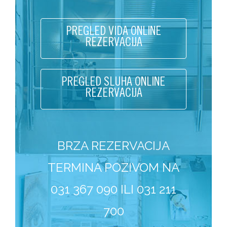
PREGLED VIDA ONLINE
REZERVACIJA
PREGLED SLUHA ONLINE
REZERVACIJA
BRZA REZERVACIJA
TERMINA POZIVOM NA
031 367 090 ILI 031 211
700