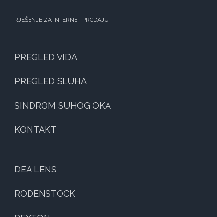
RJEŠENJE ZA INTERNET PRODAJU
PREGLED VIDA
PREGLED SLUHA
SINDROM SUHOG OKA
KONTAKT
DEA LENS
RODENSTOCK