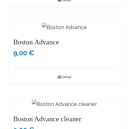
Detalji
Boston Advance
9,00
€
Detalji
Boston Advance cleaner