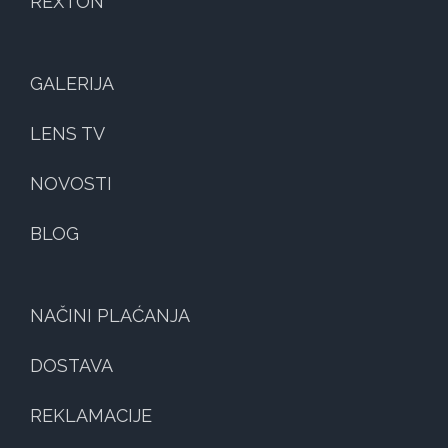
REXTON
GALERIJA
LENS TV
NOVOSTI
BLOG
NAČINI PLAĆANJA
DOSTAVA
REKLAMACIJE