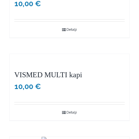
10,00
€
Detalji
VISMED MULTI kapi
10,00
€
Detalji