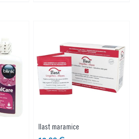
Ilast maramice