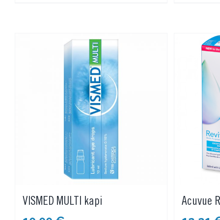
VISMED MULTI kapi
Acuvue R