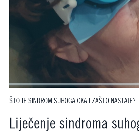
ŠTO JE SINDROM SUHOGA OKA I ZAŠTO NASTAJE?
Liječenje sindroma suho