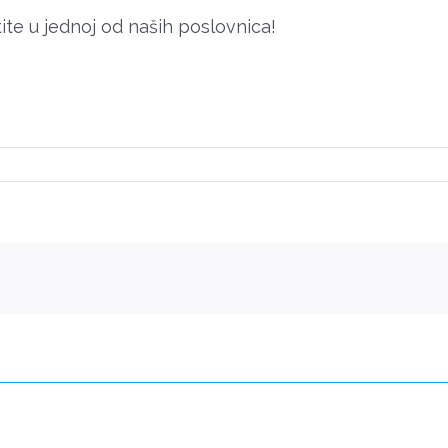
te u jednoj od naših poslovnica!